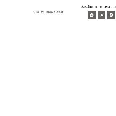
Задайте вопрос,
мы он
Скачать прайс-лист